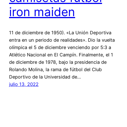
iron maiden
11 de diciembre de 1950). «La Unión Deportiva
entra en un periodo de realidades». Dio la vuelta
olímpica el 5 de diciembre venciendo por 5:3 a
Atlético Nacional en El Campín. Finalmente, el 1
de diciembre de 1978, bajo la presidencia de
Rolando Molina, la rama de fútbol del Club
Deportivo de la Universidad de…
julio 13, 2022