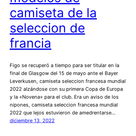
camiseta de la
seleccion de
francia
Figo se recuperó a tiempo para ser titular en la
final de Glasgow del 15 de mayo ante el Bayer
Leverkusen, camiseta seleccion francesa mundial
2022 alzándose con su primera Copa de Europa
y la «Novena» para el club. Era un aviso de los
nipones, camiseta seleccion francesa mundial
2022 que lejos estuvieron de amedrentarse…
diciembre 13, 2022