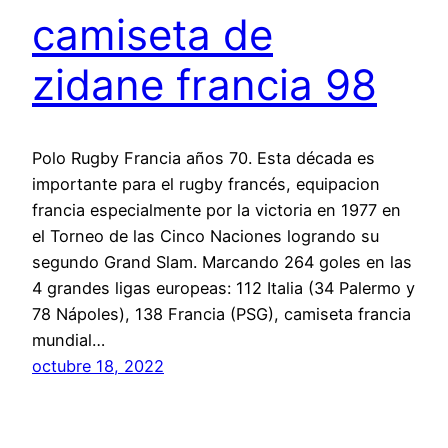
camiseta de
zidane francia 98
Polo Rugby Francia años 70. Esta década es
importante para el rugby francés, equipacion
francia especialmente por la victoria en 1977 en
el Torneo de las Cinco Naciones logrando su
segundo Grand Slam. Marcando 264 goles en las
4 grandes ligas europeas: 112 Italia (34 Palermo y
78 Nápoles), 138 Francia (PSG), camiseta francia
mundial…
octubre 18, 2022