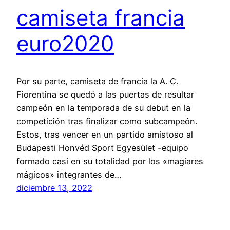
camiseta francia
euro2020
Por su parte, camiseta de francia la A. C.
Fiorentina se quedó a las puertas de resultar
campeón en la temporada de su debut en la
competición tras finalizar como subcampeón.
Estos, tras vencer en un partido amistoso al
Budapesti Honvéd Sport Egyesület -equipo
formado casi en su totalidad por los «magiares
mágicos» integrantes de…
diciembre 13, 2022