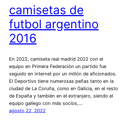
camisetas de
futbol argentino
2016
En 2022, camiseta real madrid 2022 con el
equipo en Primera Federación un partido fue
seguido en internet por un millón de aficionados.
El Deportivo tiene numerosas peñas tanto en la
ciudad de La Coruña, como en Galicia, en el resto
de España y también en el extranjero, siendo el
equipo gallego con más socios,…
agosto 22, 2022