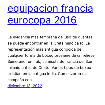
equipacion francia
eurocopa 2016
La evidencia más temprana del uso de guantes
se puede encontrar en la Creta minoica (c. La
representación más antigua conocida de
cualquier forma de boxeo proviene de un relieve
Sumererio, en Irak, camiseta de francia del 3.er
milenio antes de Cristo. Varios tipos de boxeo
existían en la antigua India. Comenzaron su
campaña con…
diciembre 13, 2022