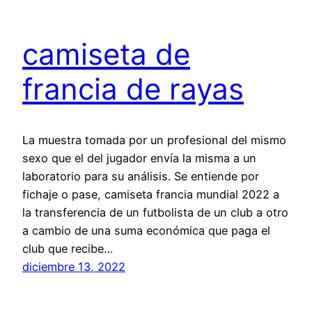
camiseta de
francia de rayas
La muestra tomada por un profesional del mismo
sexo que el del jugador envía la misma a un
laboratorio para su análisis. Se entiende por
fichaje o pase, camiseta francia mundial 2022 a
la transferencia de un futbolista de un club a otro
a cambio de una suma económica que paga el
club que recibe…
diciembre 13, 2022