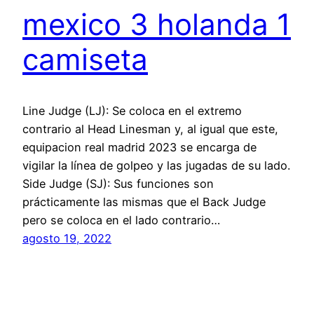
mexico 3 holanda 1
camiseta
Line Judge (LJ): Se coloca en el extremo
contrario al Head Linesman y, al igual que este,
equipacion real madrid 2023 se encarga de
vigilar la línea de golpeo y las jugadas de su lado.
Side Judge (SJ): Sus funciones son
prácticamente las mismas que el Back Judge
pero se coloca en el lado contrario…
agosto 19, 2022