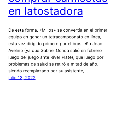
en latostadora
De esta forma, «Millos» se convertía en el primer
equipo en ganar un tetracampeonato en línea,
esta vez dirigido primero por el brasileño Joao
Avelino (ya que Gabriel Ochoa salió en febrero
luego del juego ante River Plate), que luego por
problemas de salud se retiró a mitad de año,
siendo reemplazado por su asistente,…
julio 13, 2022