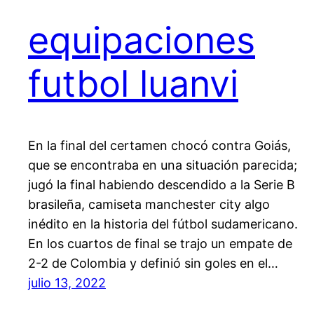
equipaciones
futbol luanvi
En la final del certamen chocó contra Goiás,
que se encontraba en una situación parecida;
jugó la final habiendo descendido a la Serie B
brasileña, camiseta manchester city algo
inédito en la historia del fútbol sudamericano.
En los cuartos de final se trajo un empate de
2-2 de Colombia y definió sin goles en el…
julio 13, 2022