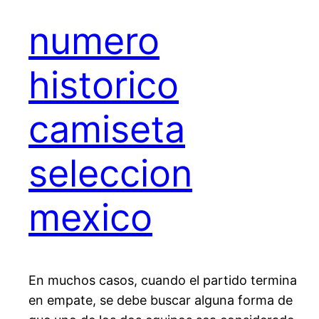
numero
historico
camiseta
seleccion
mexico
En muchos casos, cuando el partido termina
en empate, se debe buscar alguna forma de