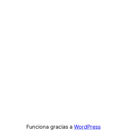
Funciona gracias a
WordPress