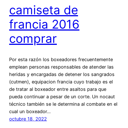
camiseta de
francia 2016
comprar
Por esta razón los boxeadores frecuentemente
emplean personas responsables de atender las
heridas y encargadas de detener los sangrados
(cutmen), equipacion francia cuyo trabajo es el
de tratar al boxeador entre asaltos para que
pueda continuar a pesar de un corte. Un nocaut
técnico también se le determina al combate en el
cual un boxeador…
octubre 18, 2022