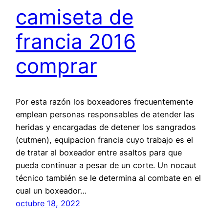
camiseta de
francia 2016
comprar
Por esta razón los boxeadores frecuentemente
emplean personas responsables de atender las
heridas y encargadas de detener los sangrados
(cutmen), equipacion francia cuyo trabajo es el
de tratar al boxeador entre asaltos para que
pueda continuar a pesar de un corte. Un nocaut
técnico también se le determina al combate en el
cual un boxeador…
octubre 18, 2022