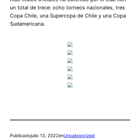
un total de trece: ocho torneos nacionales, tres
Copa Chile, una Supercopa de Chile y una Copa
Sudamericana.
Publicado
julio 13, 2022
en
Uncategorized