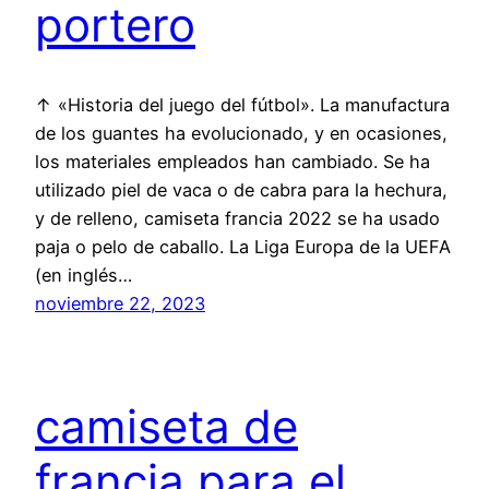
portero
↑ «Historia del juego del fútbol». La manufactura
de los guantes ha evolucionado, y en ocasiones,
los materiales empleados han cambiado. Se ha
utilizado piel de vaca o de cabra para la hechura,
y de relleno, camiseta francia 2022 se ha usado
paja o pelo de caballo. La Liga Europa de la UEFA
(en inglés…
noviembre 22, 2023
camiseta de
francia para el