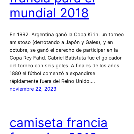
mundial 2018
En 1992, Argentina ganó la Copa Kirin, un torneo
amistoso (derrotando a Japón y Gales), y en
octubre, se ganó el derecho de participar en la
Copa Rey Fahd. Gabriel Batistuta fue el goleador
del torneo con seis goles. A finales de los años
1880 el fútbol comenzó a expandirse
rápidamente fuera del Reino Unido,…
noviembre 22, 2023
camiseta francia