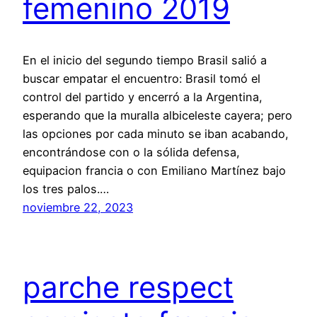
femenino 2019
En el inicio del segundo tiempo Brasil salió a
buscar empatar el encuentro: Brasil tomó el
control del partido y encerró a la Argentina,
esperando que la muralla albiceleste cayera; pero
las opciones por cada minuto se iban acabando,
encontrándose con o la sólida defensa,
equipacion francia o con Emiliano Martínez bajo
los tres palos.…
noviembre 22, 2023
parche respect