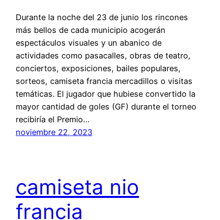
Durante la noche del 23 de junio los rincones
más bellos de cada municipio acogerán
espectáculos visuales y un abanico de
actividades como pasacalles, obras de teatro,
conciertos, exposiciones, bailes populares,
sorteos, camiseta francia mercadillos o visitas
temáticas. El jugador que hubiese convertido la
mayor cantidad de goles (GF) durante el torneo
recibiría el Premio…
noviembre 22, 2023
camiseta nio
francia