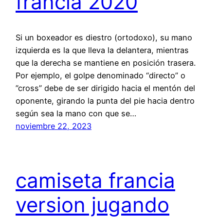
francia 2020
Si un boxeador es diestro (ortodoxo), su mano
izquierda es la que lleva la delantera, mientras
que la derecha se mantiene en posición trasera.
Por ejemplo, el golpe denominado “directo” o
”cross” debe de ser dirigido hacia el mentón del
oponente, girando la punta del pie hacia dentro
según sea la mano con que se…
noviembre 22, 2023
camiseta francia
version jugando