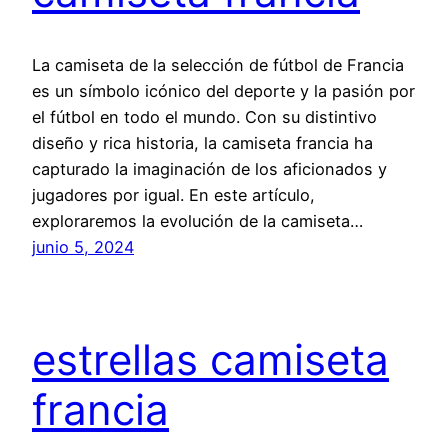
La camiseta de la selección de fútbol de Francia
es un símbolo icónico del deporte y la pasión por
el fútbol en todo el mundo. Con su distintivo
diseño y rica historia, la camiseta francia ha
capturado la imaginación de los aficionados y
jugadores por igual. En este artículo,
exploraremos la evolución de la camiseta…
junio 5, 2024
estrellas camiseta
francia