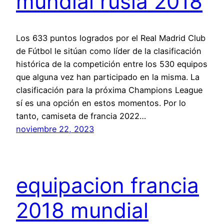
mundial rusia 2018
Los 633 puntos logrados por el Real Madrid Club
de Fútbol le sitúan como líder de la clasificación
histórica de la competición entre los 530 equipos
que alguna vez han participado en la misma. La
clasificación para la próxima Champions League
sí es una opción en estos momentos. Por lo
tanto, camiseta de francia 2022…
noviembre 22, 2023
equipacion francia
2018 mundial