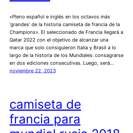
«Pleno español e inglés en los octavos más
‘grandes’ de la historia camiseta de francia de la
Champions». El seleccionado de Francia llegará a
Qatar 2022 con el objetivo de alcanzar una
marca que solo consiguieron Italia y Brasil a lo
largo de la historia de los Mundiales: consagrarse
en dos ediciones consecutivas. Luego, será…
noviembre 22, 2023
camiseta de
francia para