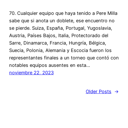
70. Cualquier equipo que haya tenido a Pere Milla
sabe que si anota un doblete, ese encuentro no
se pierde. Suiza, España, Portugal, Yugoslavia,
Austria, Países Bajos, Italia, Protectorado del
Sarre, Dinamarca, Francia, Hungría, Bélgica,
Suecia, Polonia, Alemania y Escocia fueron los
representantes finales a un torneo que contó con
notables equipos ausentes en esta…
noviembre 22, 2023
Older Posts
→