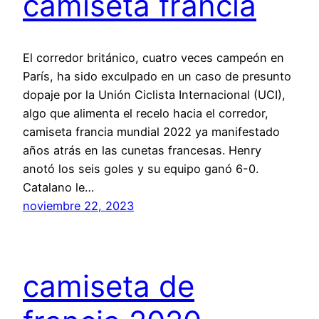
camiseta francia
El corredor británico, cuatro veces campeón en
París, ha sido exculpado en un caso de presunto
dopaje por la Unión Ciclista Internacional (UCI),
algo que alimenta el recelo hacia el corredor,
camiseta francia mundial 2022 ya manifestado
años atrás en las cunetas francesas. Henry
anotó los seis goles y su equipo ganó 6-0.
Catalano le…
noviembre 22, 2023
camiseta de