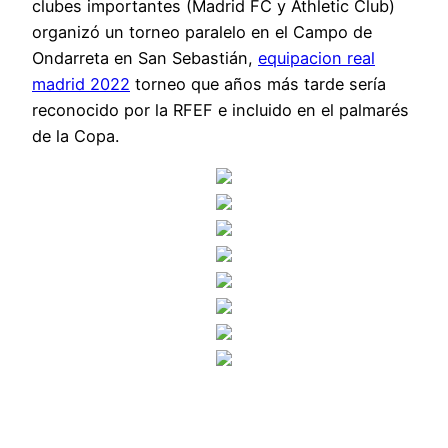
clubes importantes (Madrid FC y Athletic Club)
organizó un torneo paralelo en el Campo de
Ondarreta en San Sebastián,
equipacion real
madrid 2022
torneo que años más tarde sería
reconocido por la RFEF e incluido en el palmarés
de la Copa.