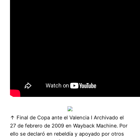
↑ Final de Copa ante el Valencia I Archivado el
27 de febrero de 2009 en Wayback Machine. Por
ello se declaró en rebeldía y apoyado por otros