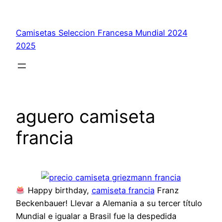
Saltar
al
Camisetas Seleccion Francesa Mundial 2024
contenido
2025
aguero camiseta
francia
Happy birthday,
camiseta francia
Franz
Beckenbauer! Llevar a Alemania a su tercer título
Mundial e igualar a Brasil fue la despedida