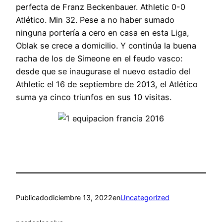
perfecta de Franz Beckenbauer. Athletic 0-0
Atlético. Min 32. Pese a no haber sumado
ninguna portería a cero en casa en esta Liga,
Oblak se crece a domicilio. Y continúa la buena
racha de los de Simeone en el feudo vasco:
desde que se inaugurase el nuevo estadio del
Athletic el 16 de septiembre de 2013, el Atlético
suma ya cinco triunfos en sus 10 visitas.
Publicado
diciembre 13, 2022
en
Uncategorized