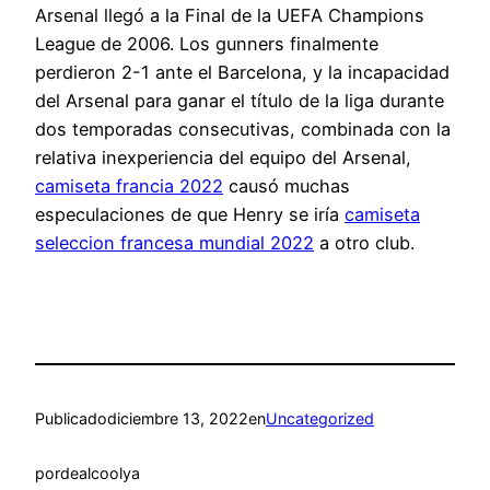
Arsenal llegó a la Final de la UEFA Champions
League de 2006. Los gunners finalmente
perdieron 2-1 ante el Barcelona, y la incapacidad
del Arsenal para ganar el título de la liga durante
dos temporadas consecutivas, combinada con la
relativa inexperiencia del equipo del Arsenal,
camiseta francia 2022
causó muchas
especulaciones de que Henry se iría
camiseta
seleccion francesa mundial 2022
a otro club.
Publicado
diciembre 13, 2022
en
Uncategorized
por
dealcoolya