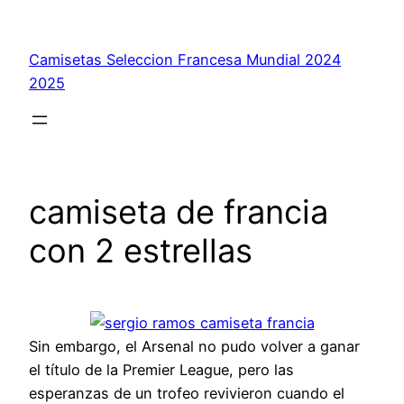
Saltar
al
Camisetas Seleccion Francesa Mundial 2024
contenido
2025
camiseta de francia
con 2 estrellas
Sin embargo, el Arsenal no pudo volver a ganar
el título de la Premier League, pero las
esperanzas de un trofeo revivieron cuando el