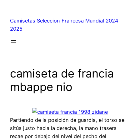
Saltar
al
Camisetas Seleccion Francesa Mundial 2024
contenido
2025
camiseta de francia
mbappe nio
Partiendo de la posición de guardia, el torso se
sitúa justo hacia la derecha, la mano trasera
recae por debajo del nivel del pecho del