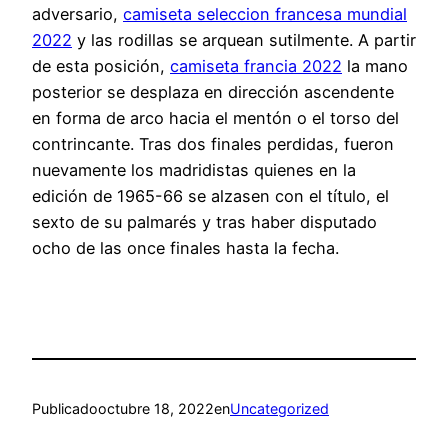
adversario,
camiseta seleccion francesa mundial
2022
y las rodillas se arquean sutilmente. A partir
de esta posición,
camiseta francia 2022
la mano
posterior se desplaza en dirección ascendente
en forma de arco hacia el mentón o el torso del
contrincante. Tras dos finales perdidas, fueron
nuevamente los madridistas quienes en la
edición de 1965-66 se alzasen con el título, el
sexto de su palmarés y tras haber disputado
ocho de las once finales hasta la fecha.
Publicado
octubre 18, 2022
en
Uncategorized