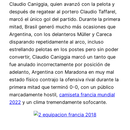
Claudio Caniggia, quien avanzó con la pelota y
después de regatear al portero Claudio Taffarel,
marcó el único gol del partido. Durante la primera
mitad, Brasil generó mucho más ocasiones que
Argentina, con los delanteros Müller y Careca
disparando repetidamente al arco, incluso
estrellando pelotas en los postes pero sin poder
convertir, Claudio Caniggia marcó un tanto que
fue anulado incorrectamente por posición de
adelanto, Argentina con Maradona en muy mal
estado físico contrajo la ofensiva rival durante la
primera mitad que terminó 0-0, con un público
marcadamente hostil,
camiseta francia mundial
2022
y un clima tremendamente sofocante.