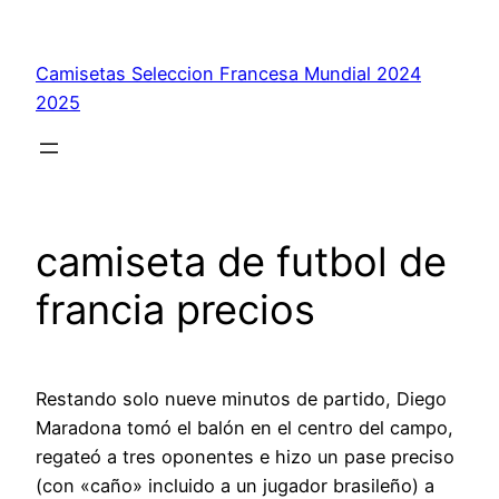
Saltar
al
Camisetas Seleccion Francesa Mundial 2024
contenido
2025
camiseta de futbol de
francia precios
Restando solo nueve minutos de partido, Diego
Maradona tomó el balón en el centro del campo,
regateó a tres oponentes e hizo un pase preciso
(con «caño» incluido a un jugador brasileño) a