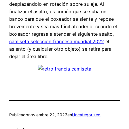
desplazándolo en rotación sobre su eje. Al
finalizar el asalto, es común que se suba un
banco para que el boxeador se siente y repose
brevemente y sea más fácil atenderlo; cuando el
boxeador regresa a atender el siguiente asalto,
camiseta seleccion francesa mundial 2022
el
asiento (y cualquier otro objeto) se retira para
dejar el área libre.
Publicado
noviembre 22, 2023
en
Uncategorized