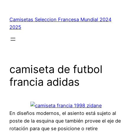
Saltar
al
Camisetas Seleccion Francesa Mundial 2024
contenido
2025
camiseta de futbol
francia adidas
En diseños modernos, el asiento está sujeto al
poste de la esquina que también provee el eje de
rotación para que se posicione o retire