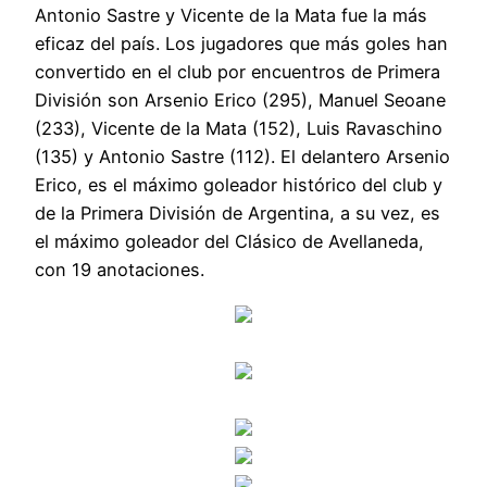
Antonio Sastre y Vicente de la Mata fue la más
eficaz del país. Los jugadores que más goles han
convertido en el club por encuentros de Primera
División son Arsenio Erico (295), Manuel Seoane
(233), Vicente de la Mata (152), Luis Ravaschino
(135) y Antonio Sastre (112). El delantero Arsenio
Erico, es el máximo goleador histórico del club y
de la Primera División de Argentina, a su vez, es
el máximo goleador del Clásico de Avellaneda,
con 19 anotaciones.