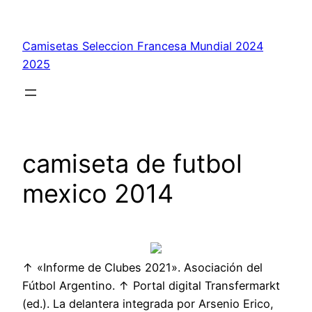
Saltar
al
Camisetas Seleccion Francesa Mundial 2024
contenido
2025
camiseta de futbol
mexico 2014
↑ «Informe de Clubes 2021». Asociación del
Fútbol Argentino. ↑ Portal digital Transfermarkt
(ed.). La delantera integrada por Arsenio Erico,