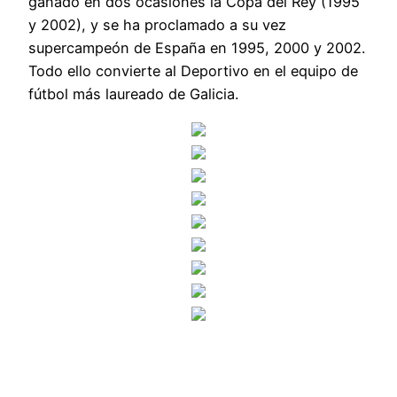
ganado en dos ocasiones la Copa del Rey (1995
y 2002), y se ha proclamado a su vez
supercampeón de España en 1995, 2000 y 2002.
Todo ello convierte al Deportivo en el equipo de
fútbol más laureado de Galicia.