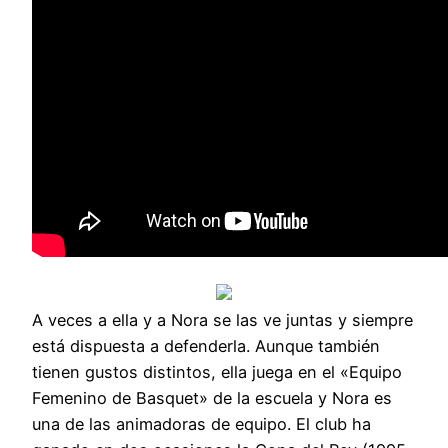
A veces a ella y a Nora se las ve juntas y siempre
está dispuesta a defenderla. Aunque también
tienen gustos distintos, ella juega en el «Equipo
Femenino de Basquet» de la escuela y Nora es
una de las animadoras de equipo. El club ha