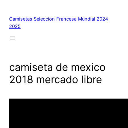
Saltar
al
Camisetas Seleccion Francesa Mundial 2024
contenido
2025
camiseta de mexico
2018 mercado libre