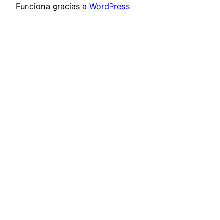
Funciona gracias a
WordPress