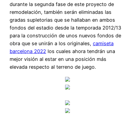
durante la segunda fase de este proyecto de
remodelación, también serán eliminadas las
gradas supletorias que se hallaban en ambos
fondos del estadio desde la temporada 2012/13
para la construcción de unos nuevos fondos de
obra que se unirán a los originales,
camiseta
barcelona 2022
los cuales ahora tendrán una
mejor visión al estar en una posición más
elevada respecto al terreno de juego.