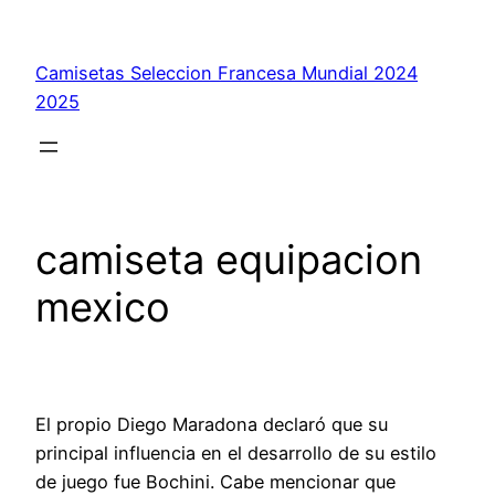
Saltar
al
Camisetas Seleccion Francesa Mundial 2024
contenido
2025
camiseta equipacion
mexico
El propio Diego Maradona declaró que su
principal influencia en el desarrollo de su estilo
de juego fue Bochini. Cabe mencionar que