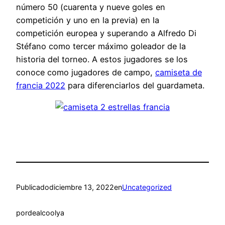
número 50 (cuarenta y nueve goles en
competición y uno en la previa) en la
competición europea y superando a Alfredo Di
Stéfano como tercer máximo goleador de la
historia del torneo. A estos jugadores se los
conoce como jugadores de campo,
camiseta de
francia 2022
para diferenciarlos del guardameta.
Publicado
diciembre 13, 2022
en
Uncategorized
por
dealcoolya