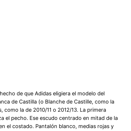
 hecho de que Adidas eligiera el modelo del
anca de Castilla (o Blanche de Castille, como la
, como la de 2010/11 o 2012/13. La primera
uza el pecho. Ese escudo centrado en mitad de la
 en el costado. Pantalón blanco, medias rojas y