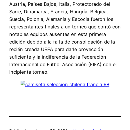
Austria, Países Bajos, Italia, Protectorado del
Sarre, Dinamarca, Francia, Hungría, Bélgica,
Suecia, Polonia, Alemania y Escocia fueron los
representantes finales a un torneo que contó con
notables equipos ausentes en esta primera
edición debido a la falta de consolidación de la
recién creada UEFA para darle proyección
suficiente y la indiferencia de la Federación
Internacional de Fútbol Asociación (FIFA) con el
incipiente torneo.