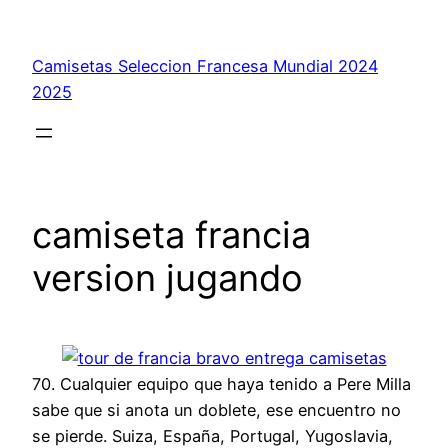
Saltar
al
Camisetas Seleccion Francesa Mundial 2024
contenido
2025
camiseta francia
version jugando
70. Cualquier equipo que haya tenido a Pere Milla
sabe que si anota un doblete, ese encuentro no
se pierde. Suiza, España, Portugal, Yugoslavia,