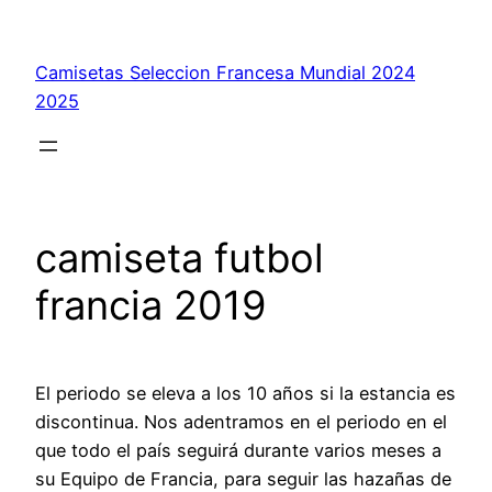
Saltar
al
Camisetas Seleccion Francesa Mundial 2024
contenido
2025
camiseta futbol
francia 2019
El periodo se eleva a los 10 años si la estancia es
discontinua. Nos adentramos en el periodo en el
que todo el país seguirá durante varios meses a
su Equipo de Francia, para seguir las hazañas de