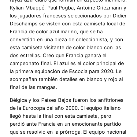
Kylian Mbappé, Paul Pogba, Antoine Griezmann y
los jugadores franceses seleccionados por Didier
Deschamps se visten con esta camiseta local de
Francia de color azul marino, que se ha
convertido en una pieza de coleccionista, y con
esta camiseta visitante de color blanco con las
dos estrellas. Creo que Francia ganará el
campeonato final. El azul es el color principal de
la primera equipación de Escocia para 2020. Le
acompañan también detalles en blanco y rojo al
final de las mangas.
Bélgica y los Países Bajos fueron los anfitriones
de la Eurocopa del año 2000. El equipo italiano
llegó hasta la final con esta camiseta, pero
perdió ante Francia en un emocionante partido
que se resolvió en la prórroga. El equipo nacional