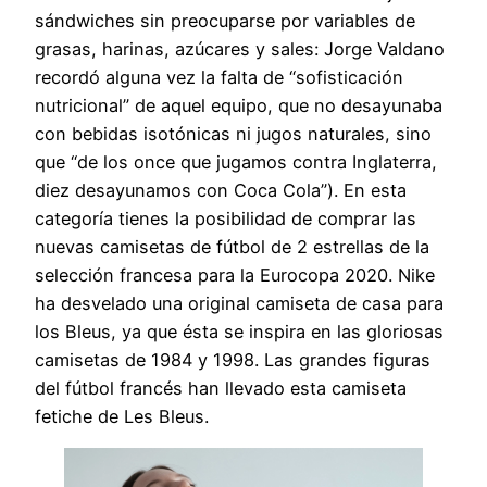
sándwiches sin preocuparse por variables de
grasas, harinas, azúcares y sales: Jorge Valdano
recordó alguna vez la falta de “sofisticación
nutricional” de aquel equipo, que no desayunaba
con bebidas isotónicas ni jugos naturales, sino
que “de los once que jugamos contra Inglaterra,
diez desayunamos con Coca Cola”). En esta
categoría tienes la posibilidad de comprar las
nuevas camisetas de fútbol de 2 estrellas de la
selección francesa para la Eurocopa 2020. Nike
ha desvelado una original camiseta de casa para
los Bleus, ya que ésta se inspira en las gloriosas
camisetas de 1984 y 1998. Las grandes figuras
del fútbol francés han llevado esta camiseta
fetiche de Les Bleus.