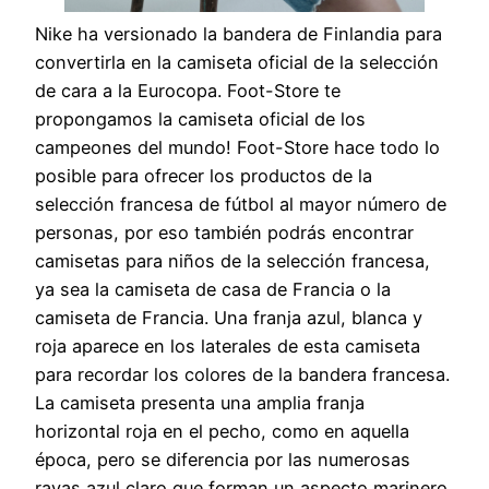
Nike ha versionado la bandera de Finlandia para
convertirla en la camiseta oficial de la selección
de cara a la Eurocopa. Foot-Store te
propongamos la camiseta oficial de los
campeones del mundo! Foot-Store hace todo lo
posible para ofrecer los productos de la
selección francesa de fútbol al mayor número de
personas, por eso también podrás encontrar
camisetas para niños de la selección francesa,
ya sea la camiseta de casa de Francia o la
camiseta de Francia. Una franja azul, blanca y
roja aparece en los laterales de esta camiseta
para recordar los colores de la bandera francesa.
La camiseta presenta una amplia franja
horizontal roja en el pecho, como en aquella
época, pero se diferencia por las numerosas
rayas azul claro que forman un aspecto marinero.