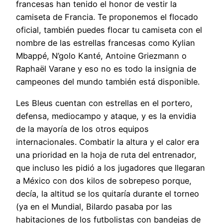
francesas han tenido el honor de vestir la
camiseta de Francia. Te proponemos el flocado
oficial, también puedes flocar tu camiseta con el
nombre de las estrellas francesas como Kylian
Mbappé, N’golo Kanté, Antoine Griezmann o
Raphaël Varane y eso no es todo la insignia de
campeones del mundo también está disponible.
Les Bleus cuentan con estrellas en el portero,
defensa, mediocampo y ataque, y es la envidia
de la mayoría de los otros equipos
internacionales. Combatir la altura y el calor era
una prioridad en la hoja de ruta del entrenador,
que incluso les pidió a los jugadores que llegaran
a México con dos kilos de sobrepeso porque,
decía, la altitud se los quitaría durante el torneo
(ya en el Mundial, Bilardo pasaba por las
habitaciones de los futbolistas con bandejas de