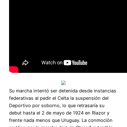
Su marcha intentó ser detenida desde instancias
federativas al pedir el Celta la suspensión del
Deportivo por soborno, lo que retrasaría su
debut hasta el 2 de mayo de 1924 en Riazor y
frente nada menos que Uruguay. La conmoción