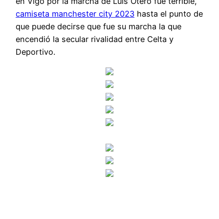
en Vigo por la marcha de Luis Otero fue terrible,
camiseta manchester city 2023
hasta el punto de
que puede decirse que fue su marcha la que
encendió la secular rivalidad entre Celta y
Deportivo.