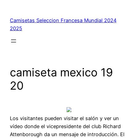
Saltar
al
Camisetas Seleccion Francesa Mundial 2024
contenido
2025
camiseta mexico 19
20
Los visitantes pueden visitar el salón y ver un
vídeo donde el vicepresidente del club Richard
Attenborough da un mensaje de introducción. El