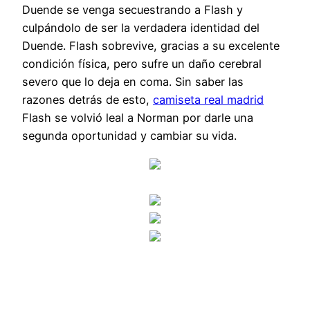
Duende se venga secuestrando a Flash y
culpándolo de ser la verdadera identidad del
Duende. Flash sobrevive, gracias a su excelente
condición física, pero sufre un daño cerebral
severo que lo deja en coma. Sin saber las
razones detrás de esto,
camiseta real madrid
Flash se volvió leal a Norman por darle una
segunda oportunidad y cambiar su vida.