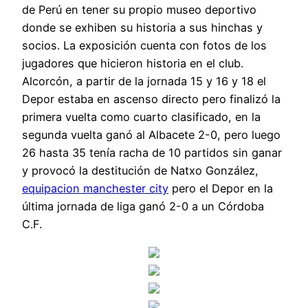
de Perú en tener su propio museo deportivo
donde se exhiben su historia a sus hinchas y
socios. La exposición cuenta con fotos de los
jugadores que hicieron historia en el club.
Alcorcón, a partir de la jornada 15 y 16 y 18 el
Depor estaba en ascenso directo pero finalizó la
primera vuelta como cuarto clasificado, en la
segunda vuelta ganó al Albacete 2-0, pero luego
26 hasta 35 tenía racha de 10 partidos sin ganar
y provocó la destitución de Natxo González,
equipacion manchester city
pero el Depor en la
última jornada de liga ganó 2-0 a un Córdoba
C.F.