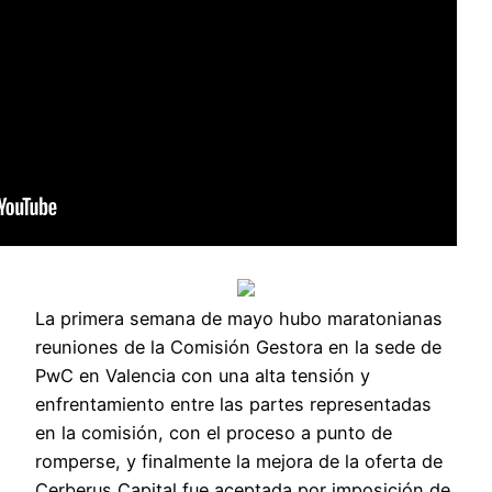
La primera semana de mayo hubo maratonianas
reuniones de la Comisión Gestora en la sede de
PwC en Valencia con una alta tensión y
enfrentamiento entre las partes representadas
en la comisión, con el proceso a punto de
romperse, y finalmente la mejora de la oferta de
Cerberus Capital fue aceptada por imposición de