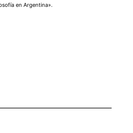
osofía en Argentina».