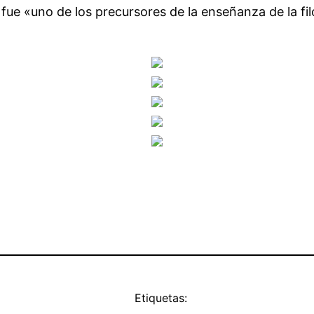
fue «uno de los precursores de la enseñanza de la fil
Etiquetas: