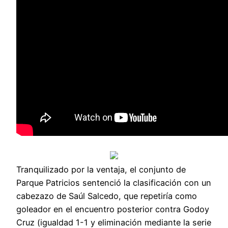
Tranquilizado por la ventaja, el conjunto de
Parque Patricios sentenció la clasificación con un
cabezazo de Saúl Salcedo, que repetiría como
goleador en el encuentro posterior contra Godoy
Cruz (igualdad 1-1 y eliminación mediante la serie