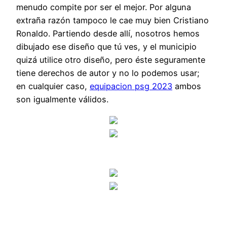
menudo compite por ser el mejor. Por alguna
extraña razón tampoco le cae muy bien Cristiano
Ronaldo. Partiendo desde allí, nosotros hemos
dibujado ese diseño que tú ves, y el municipio
quizá utilice otro diseño, pero éste seguramente
tiene derechos de autor y no lo podemos usar;
en cualquier caso,
equipacion psg 2023
ambos
son igualmente válidos.