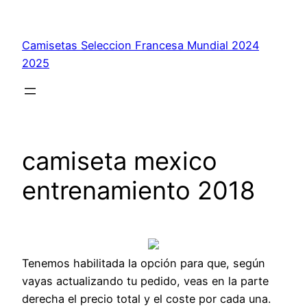
Saltar
al
Camisetas Seleccion Francesa Mundial 2024
contenido
2025
camiseta mexico
entrenamiento 2018
Tenemos habilitada la opción para que, según
vayas actualizando tu pedido, veas en la parte
derecha el precio total y el coste por cada una.