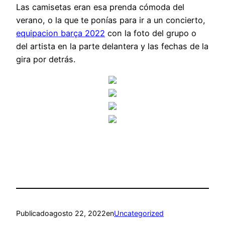
Las camisetas eran esa prenda cómoda del
verano, o la que te ponías para ir a un concierto,
equipacion barça 2022
con la foto del grupo o
del artista en la parte delantera y las fechas de la
gira por detrás.
Publicado
agosto 22, 2022
en
Uncategorized