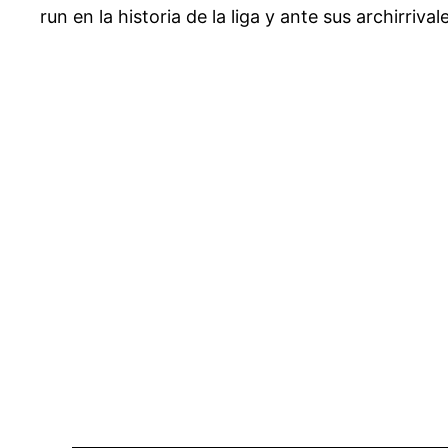
run en la historia de la liga y ante sus archirriva