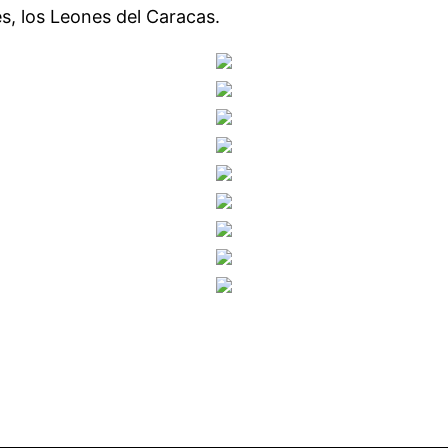
les, los Leones del Caracas.