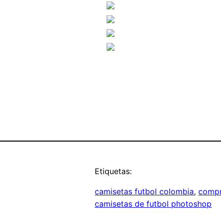
Etiquetas:
camisetas futbol colombia
, 
compr
camisetas de futbol photoshop