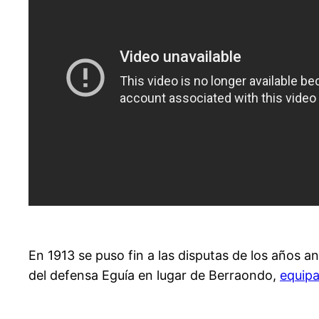
En 1913 se puso fin a las disputas de los años an
del defensa Eguía en lugar de Berraondo,
equip