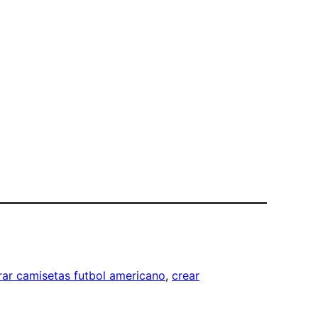
ar camisetas futbol americano
, 
crear