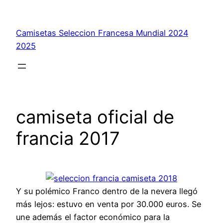
Saltar
al
Camisetas Seleccion Francesa Mundial 2024
contenido
2025
camiseta oficial de
francia 2017
Y su polémico Franco dentro de la nevera llegó
más lejos: estuvo en venta por 30.000 euros. Se
une además el factor económico para la