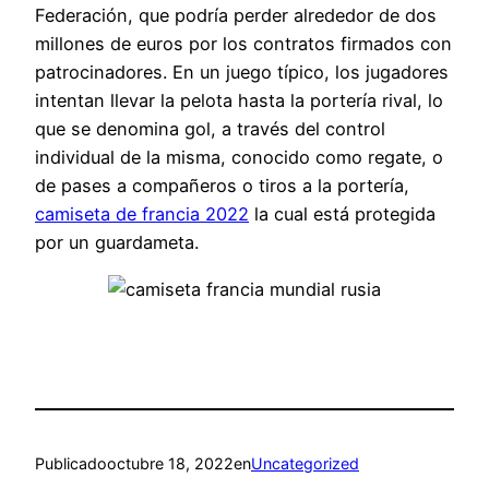
Federación, que podría perder alrededor de dos
millones de euros por los contratos firmados con
patrocinadores. En un juego típico, los jugadores
intentan llevar la pelota hasta la portería rival, lo
que se denomina gol, a través del control
individual de la misma, conocido como regate, o
de pases a compañeros o tiros a la portería,
camiseta de francia 2022
la cual está protegida
por un guardameta.
Publicado
octubre 18, 2022
en
Uncategorized