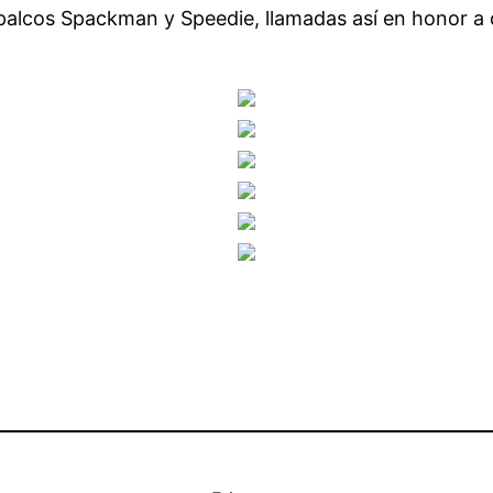
 palcos Spackman y Speedie, llamadas así en honor a 