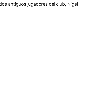
dos antiguos jugadores del club, Nigel