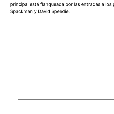
principal está flanqueada por las entradas a los
Spackman y David Speedie.