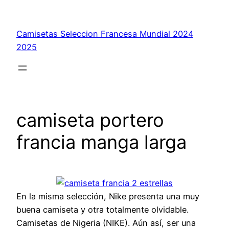
Saltar
al
Camisetas Seleccion Francesa Mundial 2024
contenido
2025
camiseta portero
francia manga larga
En la misma selección, Nike presenta una muy
buena camiseta y otra totalmente olvidable.
Camisetas de Nigeria (NIKE). Aún así, ser una