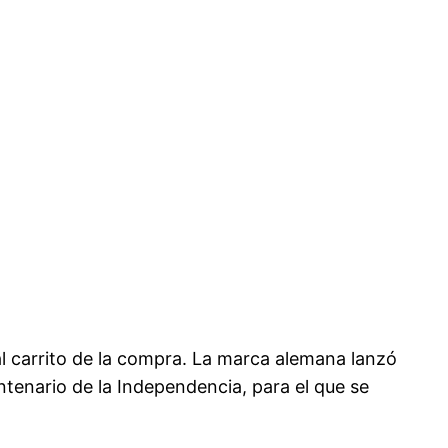
l carrito de la compra. La marca alemana lanzó
tenario de la Independencia, para el que se