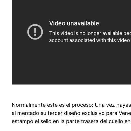
Normalmente este es el proceso: Una vez hayas 
al mercado su tercer diseño exclusivo para Vene
estampó el sello en la parte trasera del cuello en