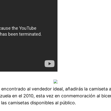
encontrado al vendedor ideal, añadirás la camiseta a
zuela en el 2010, esta vez en conmemoración al bicen
 las camisetas disponibles al público.