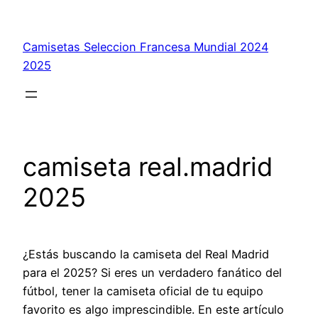
Saltar
al
Camisetas Seleccion Francesa Mundial 2024
contenido
2025
camiseta real.madrid
2025
¿Estás buscando la camiseta del Real Madrid
para el 2025? Si eres un verdadero fanático del
fútbol, tener la camiseta oficial de tu equipo
favorito es algo imprescindible. En este artículo