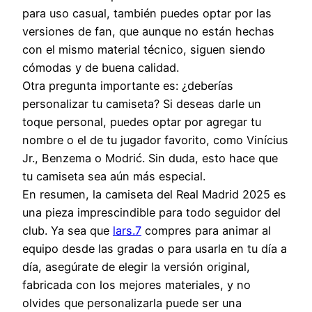
para uso casual, también puedes optar por las
versiones de fan, que aunque no están hechas
con el mismo material técnico, siguen siendo
cómodas y de buena calidad.
Otra pregunta importante es: ¿deberías
personalizar tu camiseta? Si deseas darle un
toque personal, puedes optar por agregar tu
nombre o el de tu jugador favorito, como Vinícius
Jr., Benzema o Modrić. Sin duda, esto hace que
tu camiseta sea aún más especial.
En resumen, la camiseta del Real Madrid 2025 es
una pieza imprescindible para todo seguidor del
club. Ya sea que
lars.7
compres para animar al
equipo desde las gradas o para usarla en tu día a
día, asegúrate de elegir la versión original,
fabricada con los mejores materiales, y no
olvides que personalizarla puede ser una