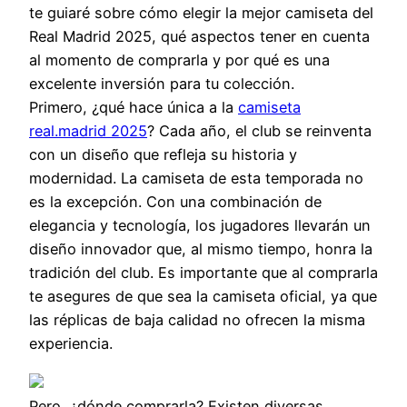
te guiaré sobre cómo elegir la mejor camiseta del
Real Madrid 2025, qué aspectos tener en cuenta
al momento de comprarla y por qué es una
excelente inversión para tu colección.
Primero, ¿qué hace única a la
camiseta
real.madrid 2025
? Cada año, el club se reinventa
con un diseño que refleja su historia y
modernidad. La camiseta de esta temporada no
es la excepción. Con una combinación de
elegancia y tecnología, los jugadores llevarán un
diseño innovador que, al mismo tiempo, honra la
tradición del club. Es importante que al comprarla
te asegures de que sea la camiseta oficial, ya que
las réplicas de baja calidad no ofrecen la misma
experiencia.
Pero, ¿dónde comprarla? Existen diversas