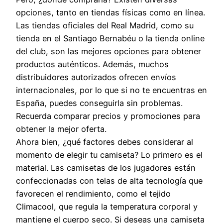
opciones, tanto en tiendas físicas como en línea.
Las tiendas oficiales del Real Madrid, como su
tienda en el Santiago Bernabéu o la tienda online
del club, son las mejores opciones para obtener
productos auténticos. Además, muchos
distribuidores autorizados ofrecen envíos
internacionales, por lo que si no te encuentras en
España, puedes conseguirla sin problemas.
Recuerda comparar precios y promociones para
obtener la mejor oferta.
Ahora bien, ¿qué factores debes considerar al
momento de elegir tu camiseta? Lo primero es el
material. Las camisetas de los jugadores están
confeccionadas con telas de alta tecnología que
favorecen el rendimiento, como el tejido
Climacool, que regula la temperatura corporal y
mantiene el cuerpo seco. Si deseas una camiseta