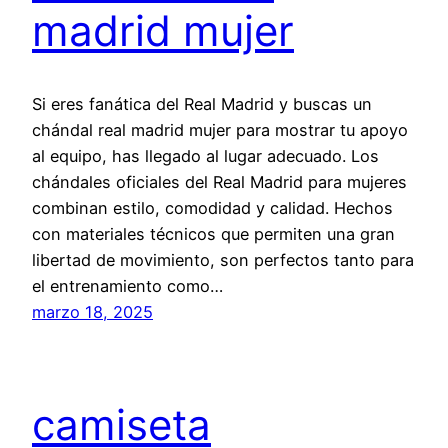
madrid mujer
Si eres fanática del Real Madrid y buscas un
chándal real madrid mujer para mostrar tu apoyo
al equipo, has llegado al lugar adecuado. Los
chándales oficiales del Real Madrid para mujeres
combinan estilo, comodidad y calidad. Hechos
con materiales técnicos que permiten una gran
libertad de movimiento, son perfectos tanto para
el entrenamiento como…
marzo 18, 2025
camiseta