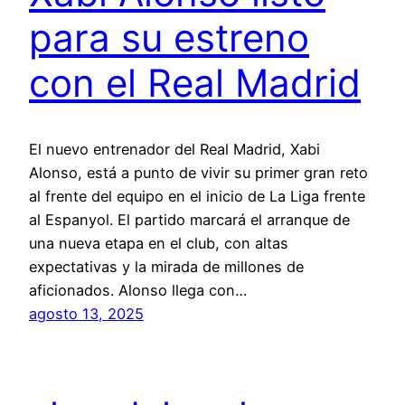
para su estreno
con el Real Madrid
El nuevo entrenador del Real Madrid, Xabi
Alonso, está a punto de vivir su primer gran reto
al frente del equipo en el inicio de La Liga frente
al Espanyol. El partido marcará el arranque de
una nueva etapa en el club, con altas
expectativas y la mirada de millones de
aficionados. Alonso llega con…
agosto 13, 2025