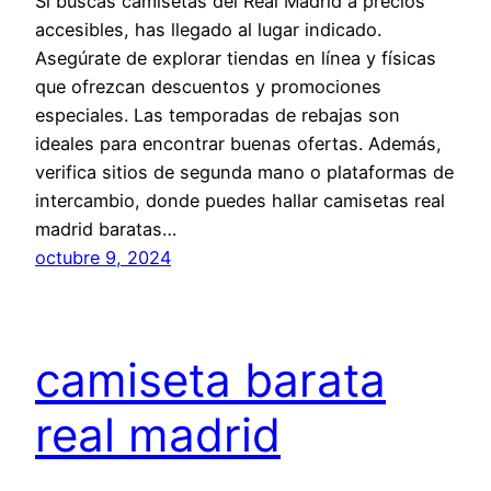
Si buscas camisetas del Real Madrid a precios
accesibles, has llegado al lugar indicado.
Asegúrate de explorar tiendas en línea y físicas
que ofrezcan descuentos y promociones
especiales. Las temporadas de rebajas son
ideales para encontrar buenas ofertas. Además,
verifica sitios de segunda mano o plataformas de
intercambio, donde puedes hallar camisetas real
madrid baratas…
octubre 9, 2024
camiseta barata
real madrid