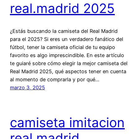
real.madrid 2025
¿Estás buscando la camiseta del Real Madrid
para el 2025? Si eres un verdadero fanático del
fútbol, tener la camiseta oficial de tu equipo
favorito es algo imprescindible. En este artículo
te guiaré sobre cómo elegir la mejor camiseta del
Real Madrid 2025, qué aspectos tener en cuenta
al momento de comprarla y por qué…
marzo 3, 2025
camiseta imitacion
real madrid