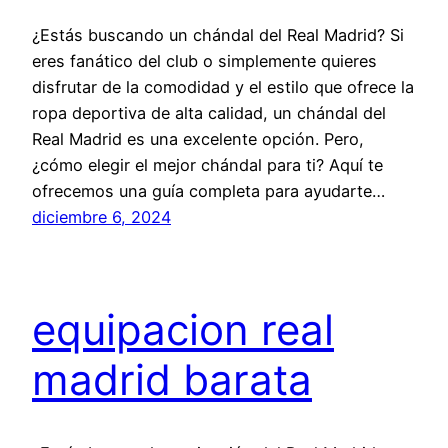
¿Estás buscando un chándal del Real Madrid? Si
eres fanático del club o simplemente quieres
disfrutar de la comodidad y el estilo que ofrece la
ropa deportiva de alta calidad, un chándal del
Real Madrid es una excelente opción. Pero,
¿cómo elegir el mejor chándal para ti? Aquí te
ofrecemos una guía completa para ayudarte…
diciembre 6, 2024
equipacion real
madrid barata