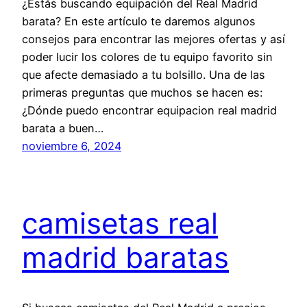
¿Estás buscando equipación del Real Madrid
barata? En este artículo te daremos algunos
consejos para encontrar las mejores ofertas y así
poder lucir los colores de tu equipo favorito sin
que afecte demasiado a tu bolsillo. Una de las
primeras preguntas que muchos se hacen es:
¿Dónde puedo encontrar equipacion real madrid
barata a buen…
noviembre 6, 2024
camisetas real
madrid baratas