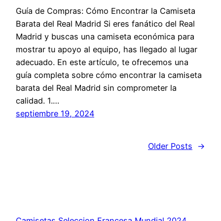
Guía de Compras: Cómo Encontrar la Camiseta
Barata del Real Madrid Si eres fanático del Real
Madrid y buscas una camiseta económica para
mostrar tu apoyo al equipo, has llegado al lugar
adecuado. En este artículo, te ofrecemos una
guía completa sobre cómo encontrar la camiseta
barata del Real Madrid sin comprometer la
calidad. 1.…
septiembre 19, 2024
Older Posts
→
Camisetas Seleccion Francesa Mundial 2024