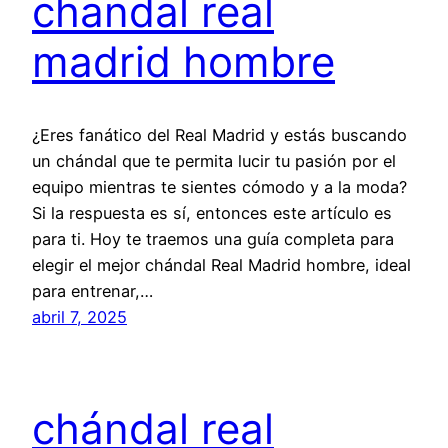
chandal real
madrid hombre
¿Eres fanático del Real Madrid y estás buscando
un chándal que te permita lucir tu pasión por el
equipo mientras te sientes cómodo y a la moda?
Si la respuesta es sí, entonces este artículo es
para ti. Hoy te traemos una guía completa para
elegir el mejor chándal Real Madrid hombre, ideal
para entrenar,…
abril 7, 2025
chándal real