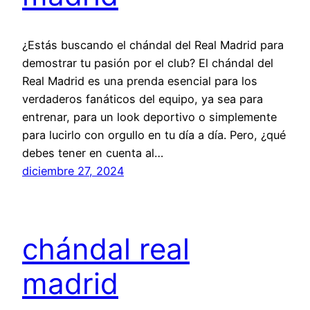
¿Estás buscando el chándal del Real Madrid para
demostrar tu pasión por el club? El chándal del
Real Madrid es una prenda esencial para los
verdaderos fanáticos del equipo, ya sea para
entrenar, para un look deportivo o simplemente
para lucirlo con orgullo en tu día a día. Pero, ¿qué
debes tener en cuenta al…
diciembre 27, 2024
chándal real
madrid