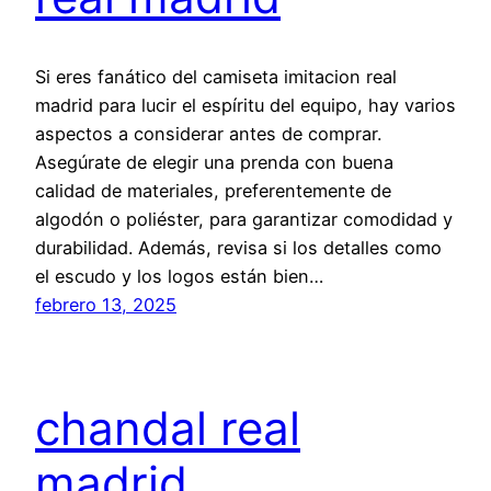
Si eres fanático del camiseta imitacion real
madrid para lucir el espíritu del equipo, hay varios
aspectos a considerar antes de comprar.
Asegúrate de elegir una prenda con buena
calidad de materiales, preferentemente de
algodón o poliéster, para garantizar comodidad y
durabilidad. Además, revisa si los detalles como
el escudo y los logos están bien…
febrero 13, 2025
chandal real
madrid