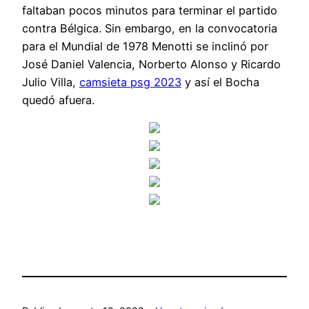
faltaban pocos minutos para terminar el partido
contra Bélgica. Sin embargo, en la convocatoria
para el Mundial de 1978 Menotti se inclinó por
José Daniel Valencia, Norberto Alonso y Ricardo
Julio Villa,
camsieta psg 2023
y así el Bocha
quedó afuera.