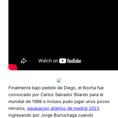
Finalmente bajo pedido de Diego, el Bocha fue
convocado por Carlos Salvador Bilardo para el
mundial de 1986 e incluso pudo jugar unos pocos
minutos,
equipacion atletico de madrid 2023
ingresando por Jorge Burruchaga cuando