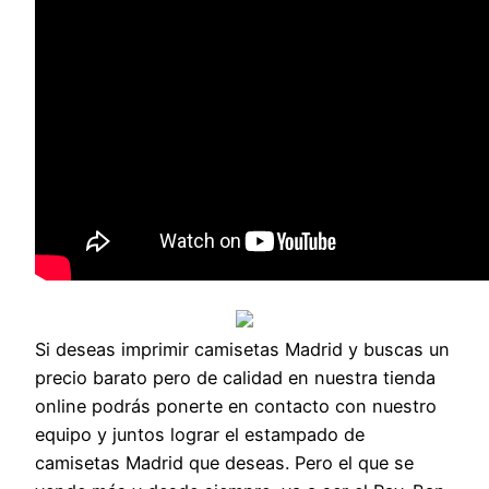
Si deseas imprimir camisetas Madrid y buscas un
precio barato pero de calidad en nuestra tienda
online podrás ponerte en contacto con nuestro
equipo y juntos lograr el estampado de
camisetas Madrid que deseas. Pero el que se