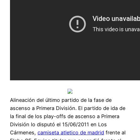
Alineación del último partido de la fase de
ascenso a Primera División. El partido de ida de
la final de los play-offs de ascenso a Primera
División lo disputó el 15/06/2011 en Los
Cármenes,
camiseta atletico de madrid
frente al