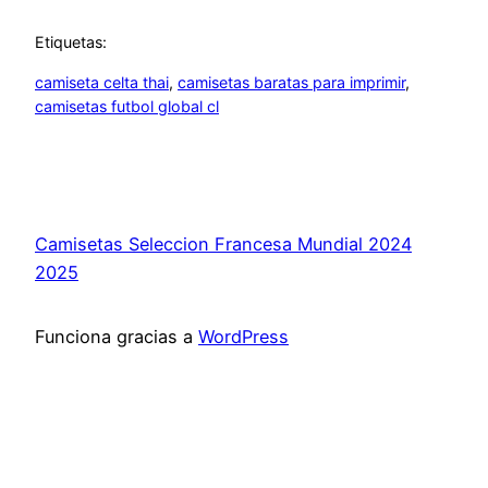
Etiquetas:
camiseta celta thai
, 
camisetas baratas para imprimir
, 
camisetas futbol global cl
Camisetas Seleccion Francesa Mundial 2024
2025
Funciona gracias a
WordPress