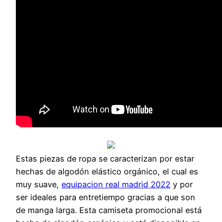
Estas piezas de ropa se caracterizan por estar
hechas de algodón elástico orgánico, el cual es
muy suave,
equipacion real madrid 2022
y por
ser ideales para entretiempo gracias a que son
de manga larga. Esta camiseta promocional está