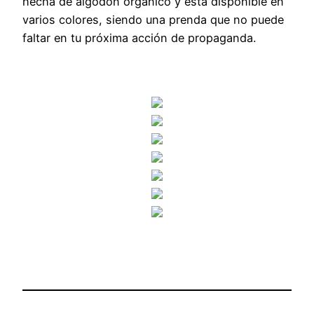
hecha de algodón orgánico y está disponible en
varios colores, siendo una prenda que no puede
faltar en tu próxima acción de propaganda.