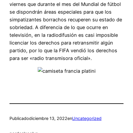
viernes que durante el mes del Mundial de fútbol
se dispondrán áreas especiales para que los
simpatizantes borrachos recuperen su estado de
sobriedad. A diferencia de lo que ocurre en
televisión, en la radiodifusión es casi imposible
licenciar los derechos para retransmitir algún
partido, por lo que la FIFA vendió los derechos
para ser «radio transmisora oficial».
Publicado
diciembre 13, 2022
en
Uncategorized