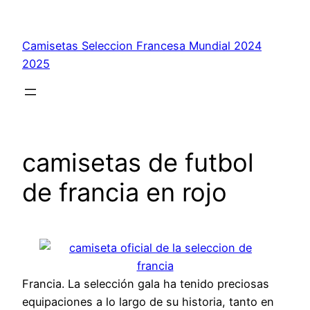
Saltar
al
Camisetas Seleccion Francesa Mundial 2024
contenido
2025
camisetas de futbol
de francia en rojo
Francia. La selección gala ha tenido preciosas
equipaciones a lo largo de su historia, tanto en