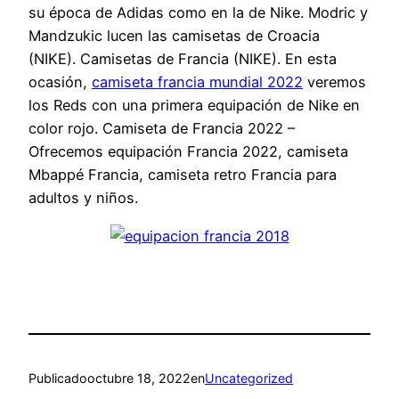
su época de Adidas como en la de Nike. Modric y
Mandzukic lucen las camisetas de Croacia
(NIKE). Camisetas de Francia (NIKE). En esta
ocasión,
camiseta francia mundial 2022
veremos
los Reds con una primera equipación de Nike en
color rojo. Camiseta de Francia 2022 –
Ofrecemos equipación Francia 2022, camiseta
Mbappé Francia, camiseta retro Francia para
adultos y niños.
Publicado
octubre 18, 2022
en
Uncategorized